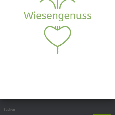
Suchen