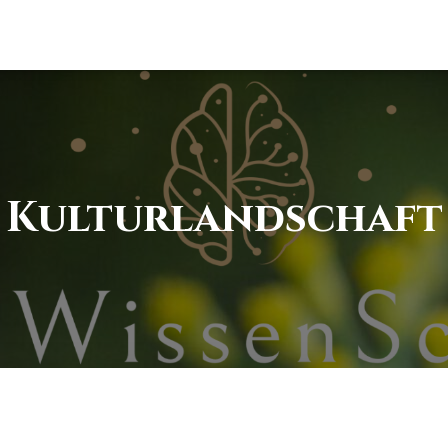
Kulturlandschaft