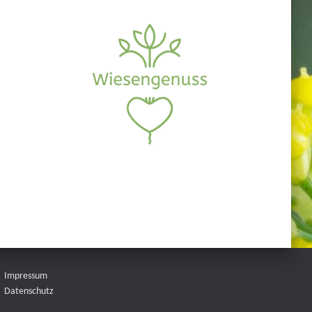
Impressum
Datenschutz