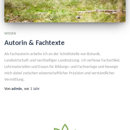
WISSEN
Autorin & Fachtexte
Als Fachautorin arbeite ich an der Schnittstelle von Botanik,
Landwirtschaft und nachhaltiger Landnutzung. Ich verfasse Fachartikel,
Lehrmaterialien und Essays für Bildungs- und Fachverlage und bewege
mich dabei zwischen wissenschaftlicher Präzision und verständlicher
Vermittlung.
Von
admin
, vor
1 Jahr