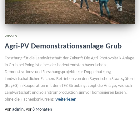
WISSEN
Agri-PV Demonstrationsanlage Grub
Forschung für die Landwirtschaft der Zukunft Die Agri-Photovoltaik-Anlage
in Grub bei Poing ist eines der bedeutendsten bayerischen
Demonstrations- und Forschungsprojekte zur Doppelnutzung
landwirtschaftlicher Flächen. Betrieben von den Bayerischen Staatsgütern
(BaySG) in Kooperation mit dem TFZ Straubing, zeigt die Anlage, wie sich
Landwirtschaft und Solarstromproduktion sinnvoll kombinieren lassen,
ohne die Flächenkonkurrenz
Weiterlesen
Von
admin
, vor
8 Monaten